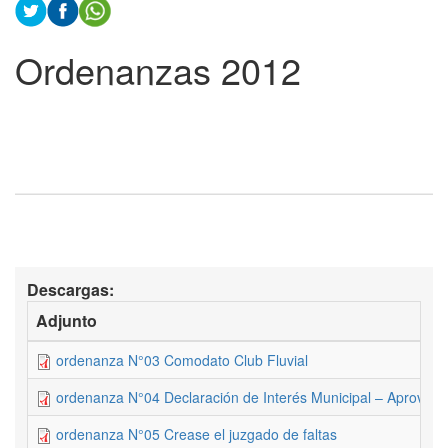
Ordenanzas 2012
Descargas:
Adjunto
ordenanza N°03 Comodato Club Fluvial
ordenanza N°04 Declaración de Interés Municipal – Aprovecha
ordenanza N°05 Crease el juzgado de faltas