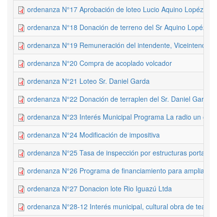
ordenanza N°17 Aprobación de loteo Lucio Aquino Lopéz
ordenanza N°18 Donación de terreno del Sr Aquino Lopéz a fa
ordenanza N°19 Remuneración del intendente, Viceintendent
ordenanza N°20 Compra de acoplado volcador
ordenanza N°21 Loteo Sr. Daniel Garda
ordenanza N°22 Donación de terraplen del Sr. Daniel Gardan a
ordenanza N°23 Interés Municipal Programa La radio un camin
ordenanza N°24 Modificación de impositiva
ordenanza N°25 Tasa de inspección por estructuras portante
ordenanza N°26 Programa de financiamiento para ampliacion 
ordenanza N°27 Donacion lote Rio Iguazú Ltda
ordenanza N°28-12 Interés municipal, cultural obra de teatro