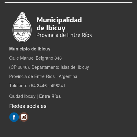
Municipio de Ibicuy
Calle Manuel Belgrano 846
(CP 2846). Departamento Islas del Ibicuy
Provincia de Entre Ríos - Argentina.
Teléfono: +54 3446 - 498241
Ciudad Ibicuy |
Entre Ríos
Redes sociales