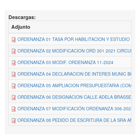
Descargas:
Adjunto
ORDENANZA 01 TASA POR HABILITACION Y ESTUDIO DE
ORDENANZA 02 MODIFICACION ORD 301 2021 CIRCULAC
ORDENANZA 03 MODIF. ORDENANZA 11-2024
ORDENANZA 04 DECLARACION DE INTERES MUNIC BOM
ORDENANZA 05 AMPLIACION PRESUPUESTARIA (COMPRA
ORDENANZA 06 DESIGNACION CALLE ADELA BRASSESC
ORDENANZA 07 MODIFICACIÓN ORDENANZA 306-2021
ORDENANZA 08 PEDIDO DE ESCRITURA DE LA SRA ANDR