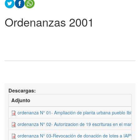
Ordenanzas 2001
Descargas:
Adjunto
ordenanza N° 01- Ampliación de planta urbana pueblo Ibicuy
ordenanza N° 02- Autorizacion de 19 escrituras en el marco
ordenanza N° 03-Revocación de donación de lotes a IAPV