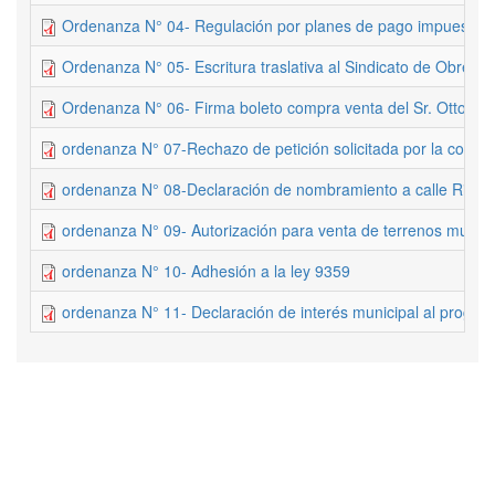
Ordenanza N° 04- Regulación por planes de pago impuestos 
Ordenanza N° 05- Escritura traslativa al Sindicato de Obrero
Ordenanza N° 06- Firma boleto compra venta del Sr. Otto Ra
ordenanza N° 07-Rechazo de petición solicitada por la comis
ordenanza N° 08-Declaración de nombramiento a calle Ricard
ordenanza N° 09- Autorización para venta de terrenos munici
ordenanza N° 10- Adhesión a la ley 9359
ordenanza N° 11- Declaración de interés municipal al progra