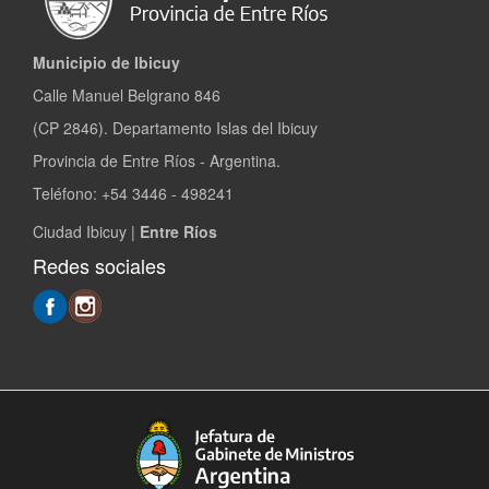
Municipio de Ibicuy
Calle Manuel Belgrano 846
(CP 2846). Departamento Islas del Ibicuy
Provincia de Entre Ríos - Argentina.
Teléfono: +54 3446 - 498241
Ciudad Ibicuy |
Entre Ríos
Redes sociales