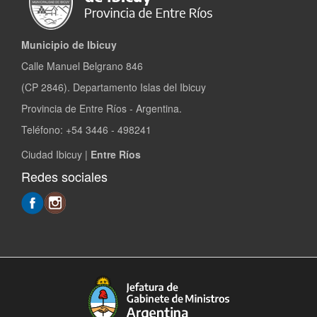
Municipio de Ibicuy
Calle Manuel Belgrano 846
(CP 2846). Departamento Islas del Ibicuy
Provincia de Entre Ríos - Argentina.
Teléfono: +54 3446 - 498241
Ciudad Ibicuy |
Entre Ríos
Redes sociales