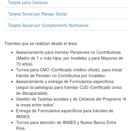
Tarjeta para Celíacos
Tarjeta Social por Riesgo Social
Tarjeta Social por Complemento Nutricional
Trámites que se realizan desde el área:
Asesoramiento para tramitar Pensiones no Contributivas
(Madre de 7 o más hijos, por Invalidez y para Mayores de
70 años).
Turnos para CMO (Certificado médico oficial), para iniciar
trámite de Pensión no Contributiva por Invalidez.
Asesoramiento y entrega de Formularios específicos
(según la patología) para tramitar CUD (Certificado único
de discapacidad).
Gestión de Tarjetas sociales y de Celíacos del Programa “A
la mesa entre todos”.
Entrega de Formularios específicos para trámites de
ANSES
Turnos para atención de ANSES y Nuevo Banco Entre
Ríos.