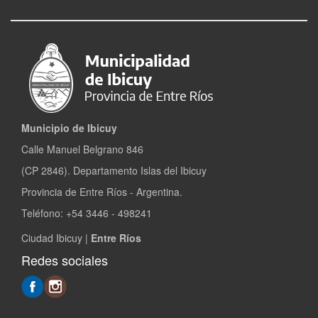
Municipio de Ibicuy
Calle Manuel Belgrano 846
(CP 2846). Departamento Islas del Ibicuy
Provincia de Entre Ríos - Argentina.
Teléfono: +54 3446 - 498241
Ciudad Ibicuy |
Entre Ríos
Redes sociales