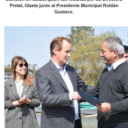
Prelat, Gisela junto al Presidente Municipal Roldán
Gustavo.