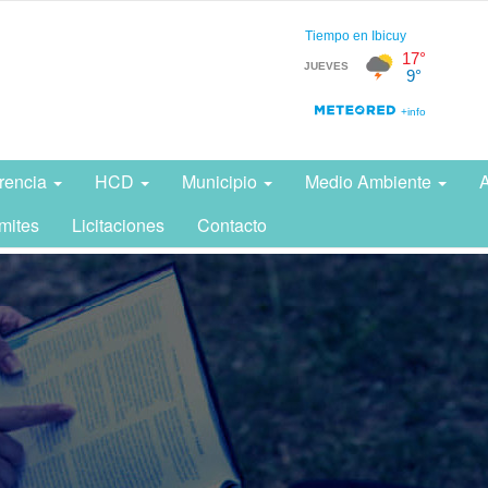
rencia
HCD
Municipio
Medio Ambiente
A
mites
Licitaciones
Contacto