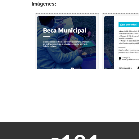
Imágenes: