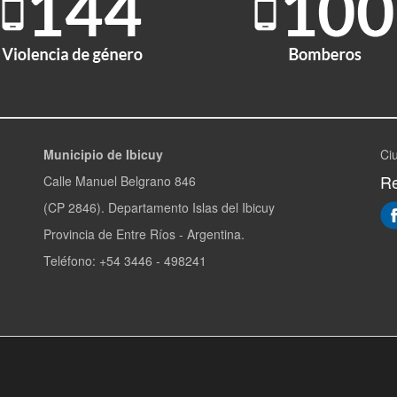
Municipio de Ibicuy
Ci
Re
Calle Manuel Belgrano 846
(CP 2846). Departamento Islas del Ibicuy
Provincia de Entre Ríos - Argentina.
Teléfono: +54 3446 - 498241