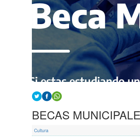
BECAS MUNICIPAL
Cultura