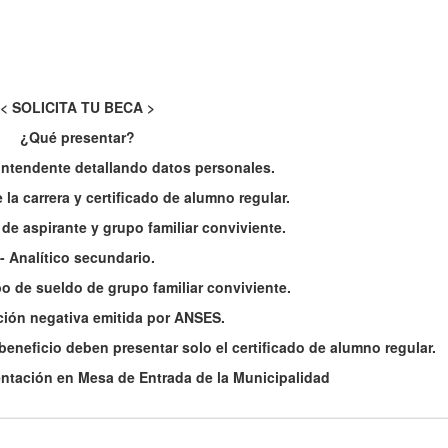
< SOLICITA TU BECA >
¿Qué presentar?
l intendente detallando datos personales.
 la carrera y certificado de alumno regular.
de aspirante y grupo familiar conviviente.
- Analítico secundario.
bo de sueldo de grupo familiar conviviente.
ación negativa emitida por ANSES.
eneficio deben presentar solo el certificado de alumno regular.
ntación en Mesa de Entrada de la Municipalidad