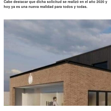
Cabe destacar que dicha solicitud se realizó en el año 2020 y
hoy ya es una nueva realidad para todos y todas.