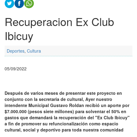
Recuperacion Ex Club
Ibicuy
Deportes
,
Cultura
05/09/2022
Después de varios meses de presentar este proyecto en
conjunto con la secretaria de cultural, Ayer nuestro
intendente Municipal Gustavo Roldan recibió un aporte por
$7.000.000 (pesos siete millones) para solventar el 50% en
gastos que demandará la recuperación del "Ex Club Ibicuy"
a fin de promover su refuncionalización como espacio
cultural, social y deportivo para toda nuestra comunidad