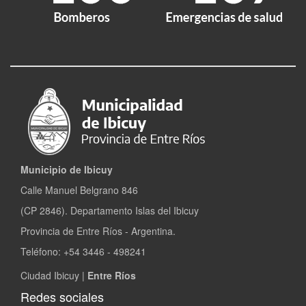
Municipio de Ibicuy
Calle Manuel Belgrano 846
(CP 2846). Departamento Islas del Ibicuy
Provincia de Entre Ríos - Argentina.
Teléfono: +54 3446 - 498241
Ciudad Ibicuy |
Entre Ríos
Redes sociales