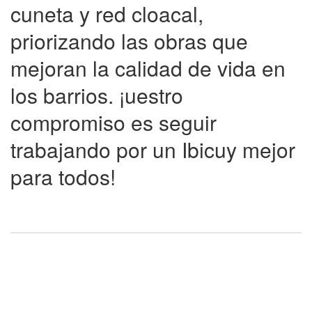
cuneta y red cloacal,
priorizando las obras que
mejoran la calidad de vida en
los barrios. ¡uestro
compromiso es seguir
trabajando por un Ibicuy mejor
para todos!