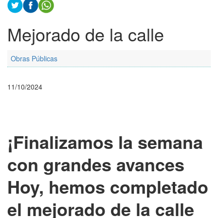
Mejorado de la calle
Obras Públicas
11/10/2024
¡Finalizamos la semana
con grandes avances
Hoy, hemos completado
el mejorado de la calle