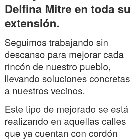
Delfina Mitre en toda su
extensión.
Seguimos trabajando sin
descanso para mejorar cada
rincón de nuestro pueblo,
llevando soluciones concretas
a nuestros vecinos.
Este tipo de mejorado se está
realizando en aquellas calles
que ya cuentan con cordón