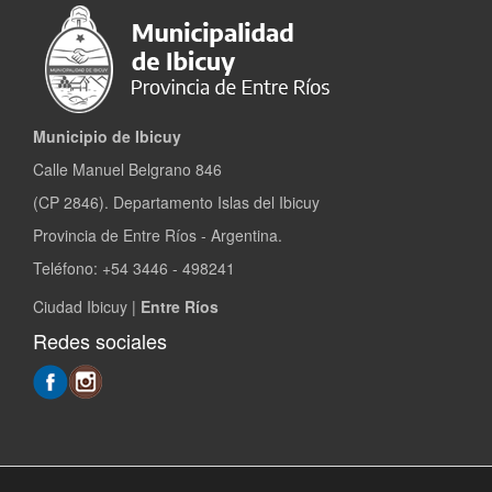
Municipio de Ibicuy
Calle Manuel Belgrano 846
(CP 2846). Departamento Islas del Ibicuy
Provincia de Entre Ríos - Argentina.
Teléfono: +54 3446 - 498241
Ciudad Ibicuy |
Entre Ríos
Redes sociales