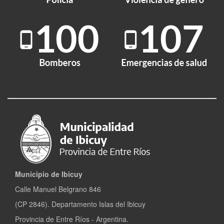
Municipio de Ibicuy
Calle Manuel Belgrano 846
(CP 2846). Departamento Islas del Ibicuy
Provincia de Entre Ríos - Argentina.