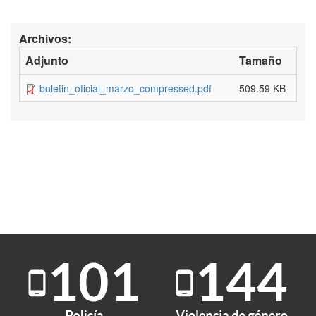
Archivos:
Adjunto
Tamaño
boletin_oficial_marzo_compressed.pdf
509.59 KB