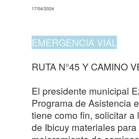
17/04/2024
EMERGENCIA VIAL
RUTA N°45 Y CAMINO 
El presidente municipal E
Programa de Asistencia e 
tiene como fin, solicitar 
de Ibicuy materiales para