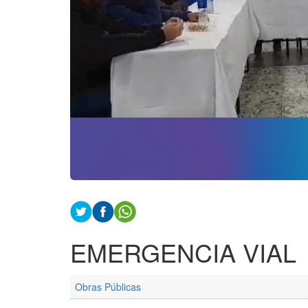
EMERGENCIA VIAL
Obras Públicas