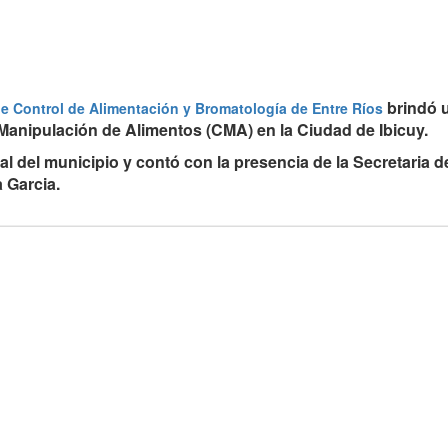
brindó 
de Control de Alimentación y Bromatología de Entre Ríos
 Manipulación de Alimentos (CMA) en la Ciudad de Ibicuy.
al del municipio y contó con la presencia de la Secretaria d
 Garcia.