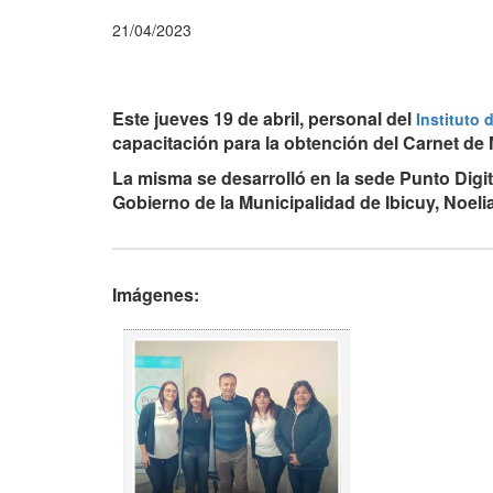
21/04/2023
Este jueves 19 de abril, personal del
Instituto 
capacitación para la obtención del Carnet de
La misma se desarrolló en la sede Punto Digit
Gobierno de la Municipalidad de Ibicuy, Noelia
Imágenes: