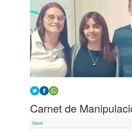
Carnet de Manipulaci
Salud