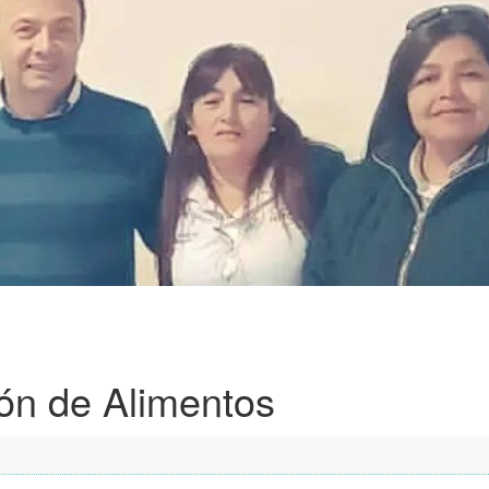
ón de Alimentos