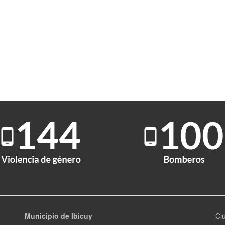
Municipio de Ibicuy
Ci