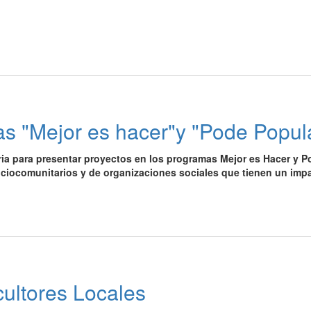
s "Mejor es hacer"y "Pode Popul
oria para presentar proyectos en los programas Mejor es Hacer y P
sociocomunitarios y de organizaciones sociales que tienen un imp
cultores Locales