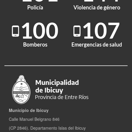
Municipio de Ibicuy
Calle Manuel Belgrano 846
(CP 2846). Departamento Islas del Ibicuy